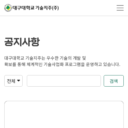
공지사항
대구대학교 기술지주는 우수한 기술의 개발 및
확보를 통해 체계적인 기술사업화 프로그램을 운영하고 있습니다.
검색