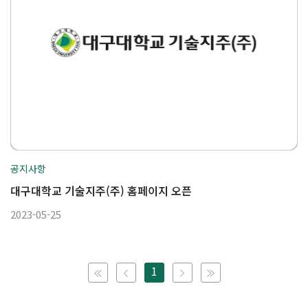
공지사항
대구대학교 기술지주(주) 홈페이지 오픈
2023-05-25
1