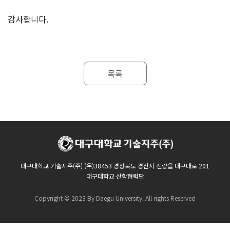
감사합니다.
목록
대구대학교 기술지주(주) (우)38453 경상북도 경산시 진량읍 대구대로 201
대구대학교 산학협력단
Copyright © 2023 By Daegu University. All rights Reserved