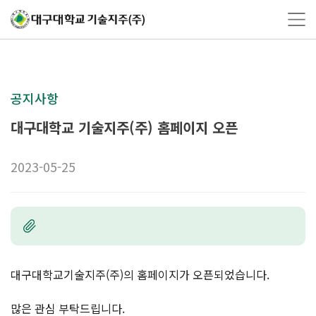
공지사항
대구대학교 기술지주(주) 홈페이지 오픈
2023-05-25
대구대학교기술지주(주)의 홈페이지가 오픈되었습니다.
많은 관심 부탁드립니다.